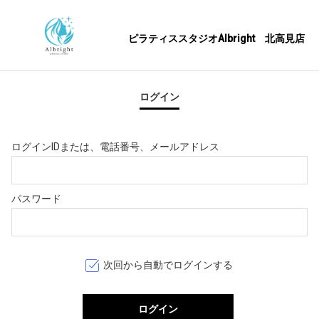
ピラティススタジオAlbright　北高見店
ログイン
ログインIDまたは、電話番号、メールアドレス
パスワード
次回から自動でログインする