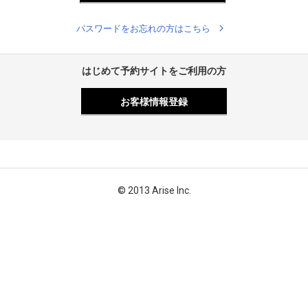
パスワードをお忘れの方はこちら
はじめて予約サイトをご利用の方
お客様情報登録
© 2013 Arise Inc.